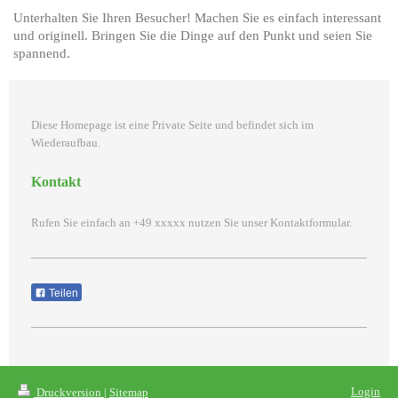
Unterhalten Sie Ihren Besucher! Machen Sie es einfach interessant
und originell. Bringen Sie die Dinge auf den Punkt und seien Sie
spannend.
Diese Homepage ist eine Private Seite und befindet sich im
Wiederaufbau.
Kontakt
Rufen Sie einfach an +49 xxxxx nutzen Sie unser Kontaktformular.
Teilen
Login
Druckversion
|
Sitemap