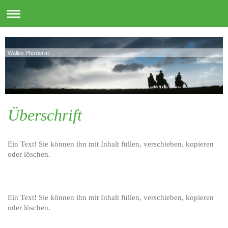
Walles Pferderat
Überschrift
Ein Text! Sie können ihn mit Inhalt füllen, verschieben, kopieren
oder löschen.
Ein Text! Sie können ihn mit Inhalt füllen, verschieben, kopieren
oder löschen.